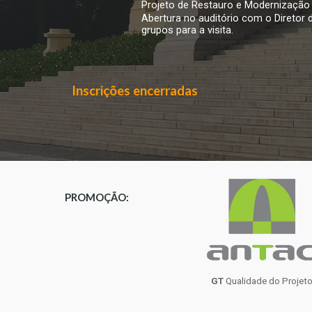
Projeto de Restauro e Modernização 
Abertura no auditório com o Diretor 
grupos para a visita.
Inscrições encerradas
PROMOÇÃO:
GT
Qualidade do Projet