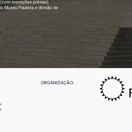
(com inscrições prévias).
do Museu Paulista e divisão de
ORGANIZAÇÃO:
o