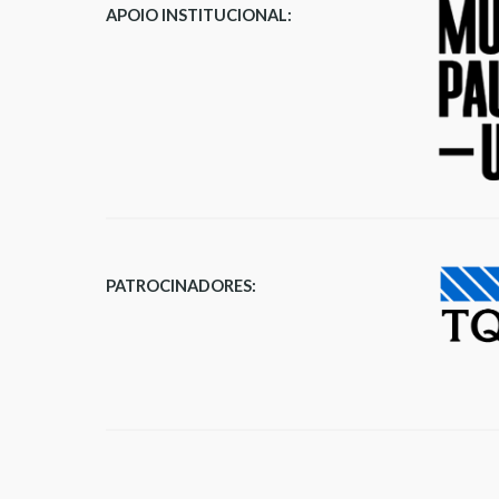
APOIO INSTITUCIONAL
:
PATROCINADORES
: