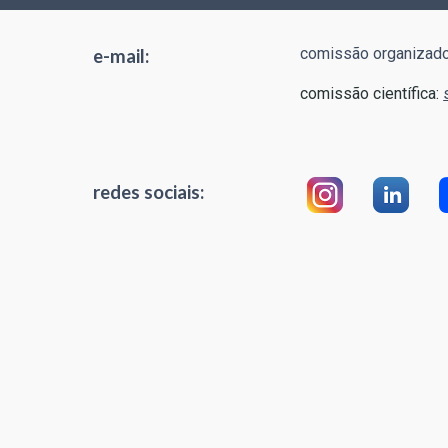
comissão organizado
e-mail:
comissão científica:
redes sociais: